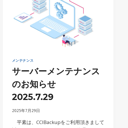
メンテナンス
サーバーメンテナンス
のお知らせ
2025.7.29
2025年7月29日
平素は、CCIBackupをご利用頂きまして