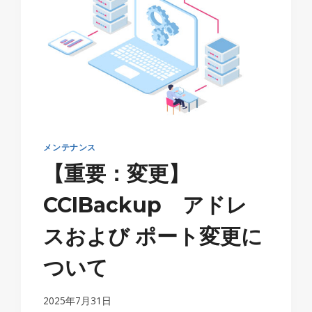
メンテナンス
【重要：変更】
CCIBackup アドレ
スおよび ポート変更に
ついて
2025年7月31日