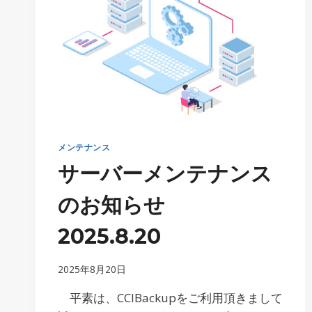
メンテナンス
サーバーメンテナンス
のお知らせ
2025.8.20
2025年8月20日
平素は、CCIBackupをご利用頂きまして