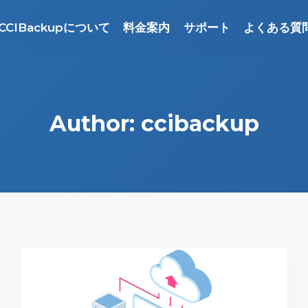
CCIBackupについて
料金案内
サポート
よくある質
Author: ccibackup