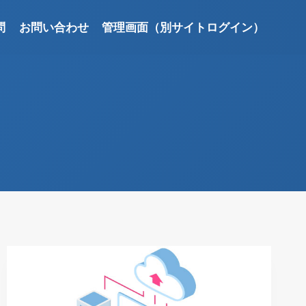
問
お問い合わせ
管理画面（別サイトログイン）