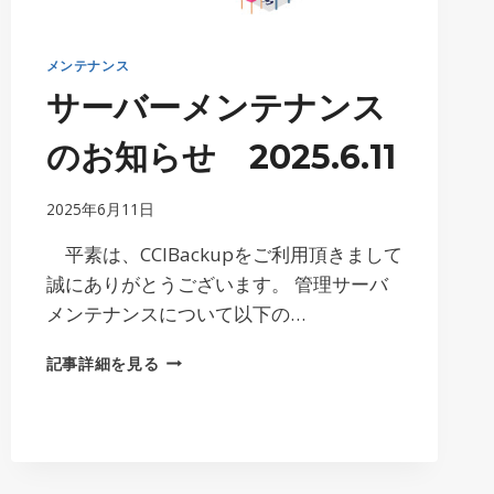
メンテナンス
サーバーメンテナンス
のお知らせ 2025.6.11
2025年6月11日
平素は、CCIBackupをご利用頂きまして
誠にありがとうございます。 管理サーバ
メンテナンスについて以下の…
サ
記事詳細を見る
ー
バ
ー
メ
ン