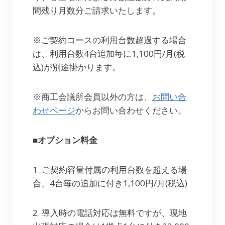
間残り月数分ご請求いたします。
※ご契約コースの利用台数超過する場合
は、利用台数4台追加毎に1,100円/月(税
込)が別途掛かります。
※商工会議所会員以外の方は、
お問い合
わせページ
からお問い合わせください。
■オプション料金
1. ご契約容量付属の利用台数を超える場
合、4台毎の追加に付き1,100円/月(税込)
2. 導入時の電話対応は無料ですが、現地