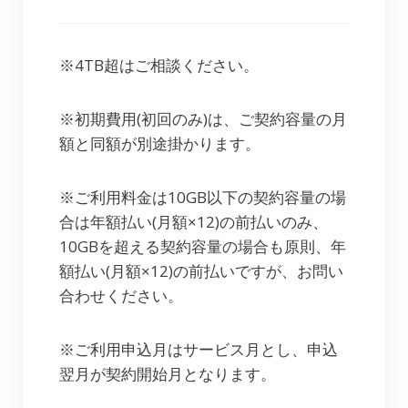
※4TB超はご相談ください。
※初期費用(初回のみ)は、ご契約容量の月
額と同額が別途掛かります。
※ご利用料金は10GB以下の契約容量の場
合は年額払い(月額×12)の前払いのみ、
10GBを超える契約容量の場合も原則、年
額払い(月額×12)の前払いですが、お問い
合わせください。
※ご利用申込月はサービス月とし、申込
翌月が契約開始月となります。