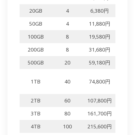
20GB
4
6,380円
50GB
4
11,880円
100GB
8
19,580円
200GB
8
31,680円
500GB
20
59,180円
1TB
40
74,800円
2TB
60
107,800円
3TB
80
161,700円
4TB
100
215,600円