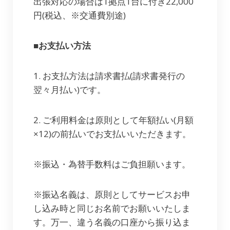
出張対応の場合は1拠点1台に付き22,000
円(税込、※交通費別途)
■お支払い方法
1. お支払方法は請求書払(請求書発行の
翌々月払い)です。
2. ご利用料金は原則として年額払い(月額
×12)の前払いでお支払いいただきます。
※振込・為替手数料はご負担願います。
※振込名義は、原則としてサービスお申
し込み時と同じお名前でお願いいたしま
す。万一、違う名義の口座から振り込ま