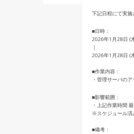
下記日程にて実施
■日時：
2026年1月28日 (木)
｜
2026年1月28日 (木)
■作業内容：
・管理サーバのア
■影響範囲：
・上記作業時間 
※スケジュール済
■備考：