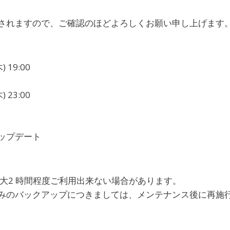
されますので、ご確認のほどよろしくお願い申し上げます
 19:00
 23:00
ップデート
最大2 時間程度ご利用出来ない場合があります。
みのバックアップにつきましては、メンテナンス後に再施