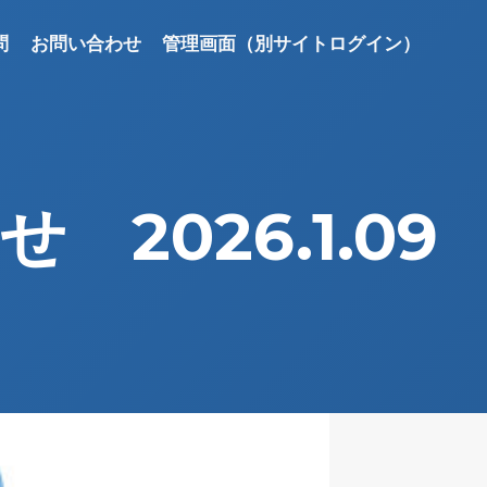
問
お問い合わせ
管理画面（別サイトログイン）
2026.1.09