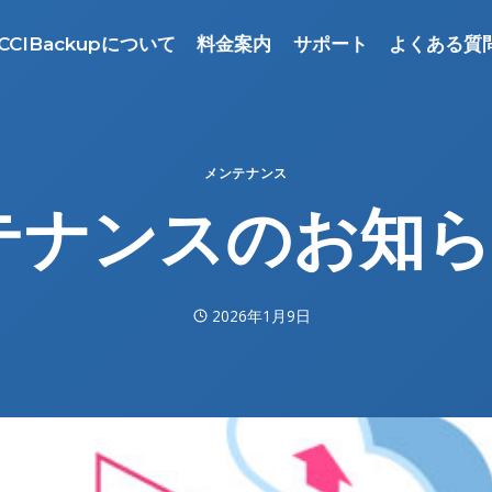
CCIBackupについて
料金案内
サポート
よくある質
メンテナンス
ンスのお知らせ 
2026年1月9日