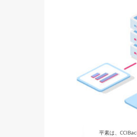
平素は、CCIBa