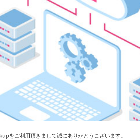
ckupをご利用頂きまして誠にありがとうございます。