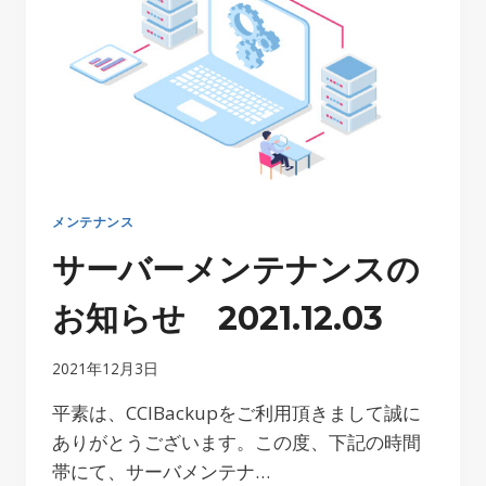
ス
の
お
知
ら
せ
2021.12.03
メンテナンス
サーバーメンテナンスの
お知らせ 2021.12.03
2021年12月3日
平素は、CCIBackupをご利用頂きまして誠に
ありがとうございます。この度、下記の時間
帯にて、サーバメンテナ…