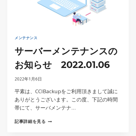
ら
せ
2022.01.20
メンテナンス
サーバーメンテナンスの
お知らせ 2022.01.06
2022年1月6日
平素は、CCIBackupをご利用頂きまして誠に
ありがとうございます。この度、下記の時間
帯にて、サーバメンテナ…
サ
記事詳細を見る
ー
バ