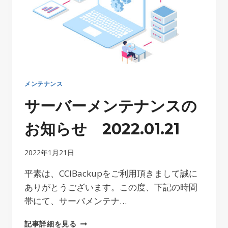
メンテナンス
サーバーメンテナンスの
お知らせ 2022.01.21
2022年1月21日
平素は、CCIBackupをご利用頂きまして誠に
ありがとうございます。この度、下記の時間
帯にて、サーバメンテナ…
サ
記事詳細を見る