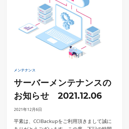
メンテナンス
サーバーメンテナンスの
お知らせ 2021.12.06
2021年12月6日
平素は、CCIBackupをご利用頂きまして誠に
ありがとうございます。この度、下記の時間