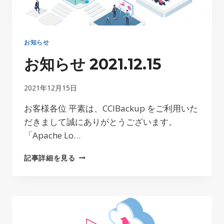
2021.12.21
お知らせ
お知らせ 2021.12.15
2021年12月15日
お客様各位 平素は、CCIBackup をご利用いた
だきまして誠にありがとうございます。
「Apache Lo…
お
記事詳細を見る
知
ら
せ
2021.12.15