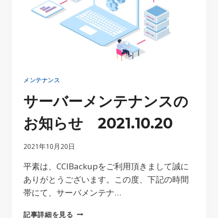
お
知
ら
せ
2021.10.26
メンテナンス
サーバーメンテナンスの
お知らせ 2021.10.20
2021年10月20日
平素は、CCIBackupをご利用頂きまして誠に
ありがとうございます。この度、下記の時間
帯にて、サーバメンテナ…
サ
記事詳細を見る