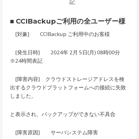
記
■ CCIBackupご利用の全ユーザー様
[対象] CCIBackup ご利用中のお客様
[発生日時] 2024年 2月 5日(月) 08時00分
※24時間表記
[障害内容] クラウドストレージアドレスを検
出するクラウドプラットフォームへの接続に失敗
しました。
と表示され、バックアップができない不具合
[障害原因] サーバシステム障害