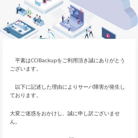
平素はCCIBackupをご利用頂き誠にありがとう
ございます。
以下に記述した理由によりサーバ障害が発生し
ております。
大変ご迷惑をおかけし、誠に申し訳ございませ
ん。